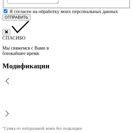
Я согласен на обработку моих персональных данных
ОТПРАВИТЬ
СПАСИБО
Мы свяжемся с Вами в
ближайшее время.
Модификации
“Сумка из натуральной кожи без подкладки.