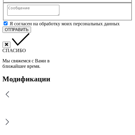
Я согласен на обработку моих персональных данных
ОТПРАВИТЬ
СПАСИБО
Мы свяжемся с Вами в
ближайшее время.
Модификации