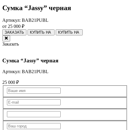
Сумка “Jassy” черная
Артикул:
BAB21PUBL
от
25 000
₽
ЗАКАЗАТЬ
КУПИТЬ НА
КУПИТЬ НА
Заказать
Сумка “Jassy” черная
Артикул:
BAB21PUBL
25 000
₽