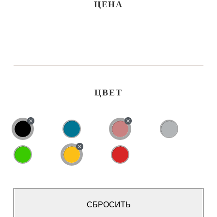
ЦЕНА
ЦВЕТ
СБРОСИТЬ