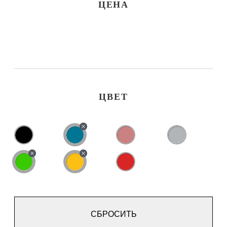
ЦЕНА
ЦВЕТ
СБРОСИТЬ