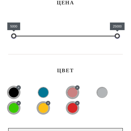
ЦЕНА
5000
25000
ЦВЕТ