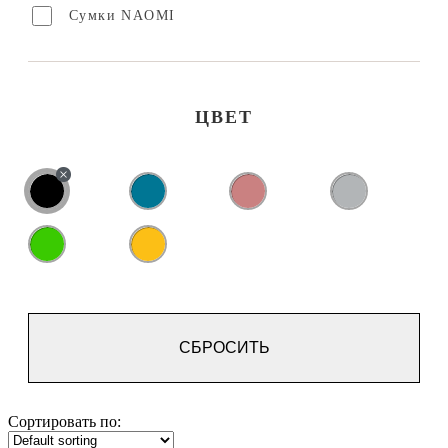
Сумки NAOMI
ЦВЕТ
СБРОСИТЬ
Сортировать по: