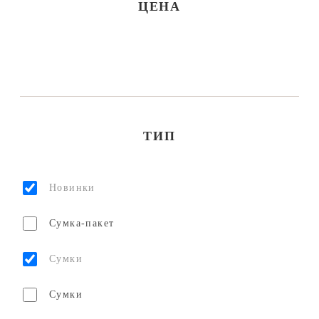
ЦЕНА
ТИП
Новинки
Сумка-пакет
Сумки
Сумки