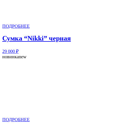
ПОДРОБНЕЕ
Сумка “Nikki” черная
29 000
₽
новинка
new
ПОДРОБНЕЕ