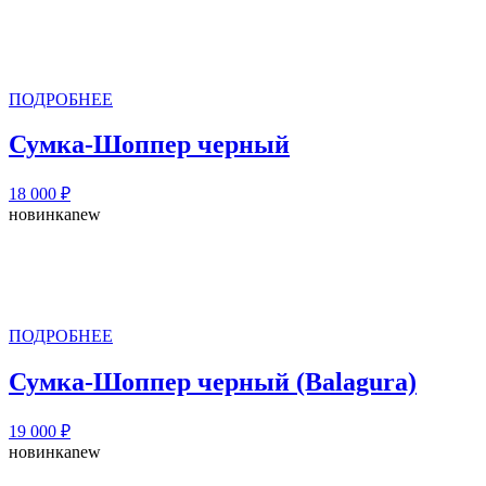
ПОДРОБНЕЕ
Сумка-Шоппер черный
18 000
₽
новинка
new
ПОДРОБНЕЕ
Сумка-Шоппер черный (Balagura)
19 000
₽
новинка
new