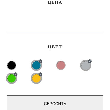
ЦЕНА
ЦВЕТ
СБРОСИТЬ