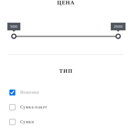
ЦЕНА
5000
25000
ТИП
Новинки
Сумка-пакет
Сумки