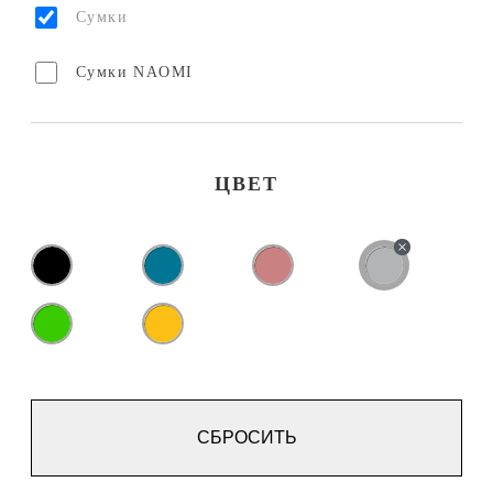
Сумки
Сумки NAOMI
ЦВЕТ
СБРОСИТЬ