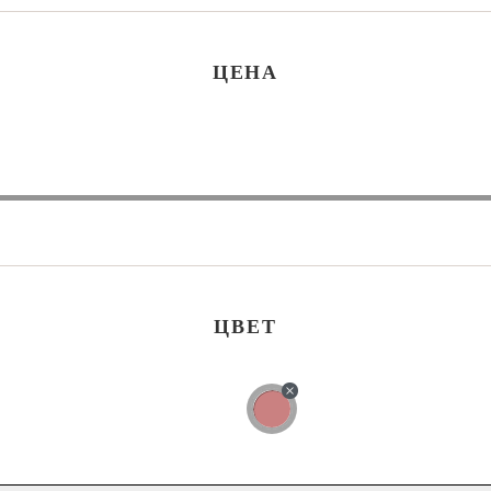
ЦЕНА
ЦВЕТ