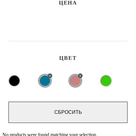
ЦЕНА
ЦВЕТ
СБРОСИТЬ
No products were found matching your selection.