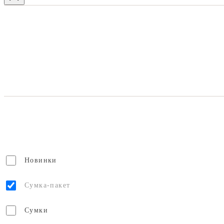
Новинки
Сумка-пакет
Сумки