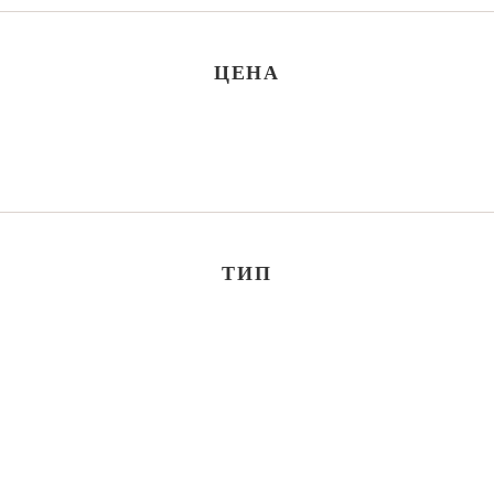
ЦЕНА
ТИП