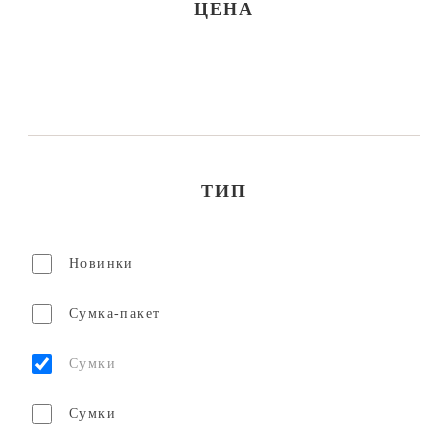
ЦЕНА
ТИП
Новинки
Сумка-пакет
Сумки
Сумки