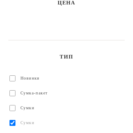
ЦЕНА
ТИП
Новинки
Сумка-пакет
Сумки
Сумки