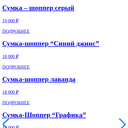
Сумка – шоппер серый
19 000
₽
ПОДРОБНЕЕ
Сумка-шоппер “Синий джинс”
18 000
₽
ПОДРОБНЕЕ
Сумка-шоппер лаванда
18 000
₽
ПОДРОБНЕЕ
Сумка-Шоппер “Графика”
18 000
₽