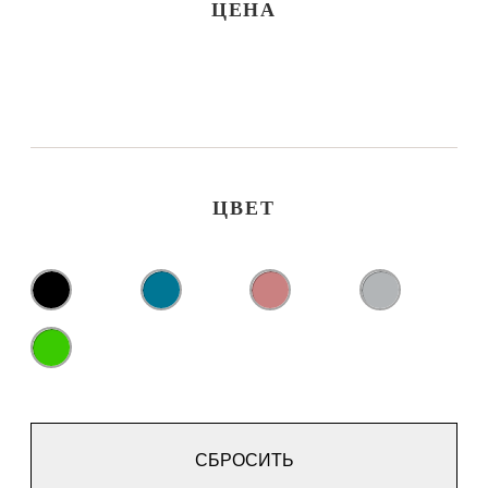
ЦЕНА
ЦВЕТ
СБРОСИТЬ