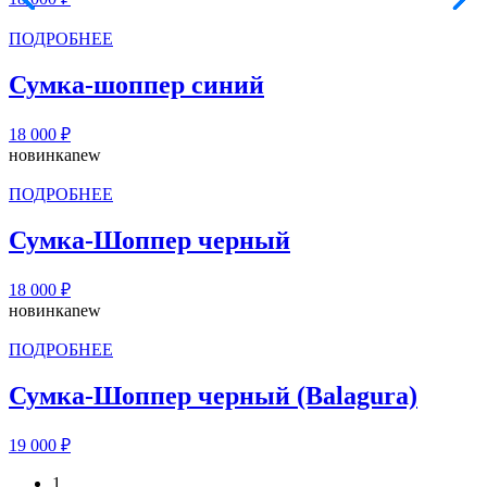
ПОДРОБНЕЕ
Сумка-шоппер синий
18 000
₽
новинка
new
ПОДРОБНЕЕ
Сумка-Шоппер черный
18 000
₽
новинка
new
ПОДРОБНЕЕ
Сумка-Шоппер черный (Balagura)
19 000
₽
1