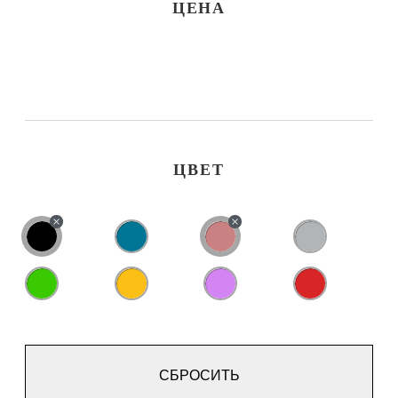
ЦЕНА
ЦВЕТ
СБРОСИТЬ