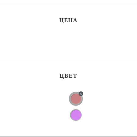
ЦЕНА
ЦВЕТ