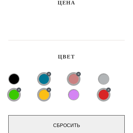
ЦЕНА
ЦВЕТ
СБРОСИТЬ