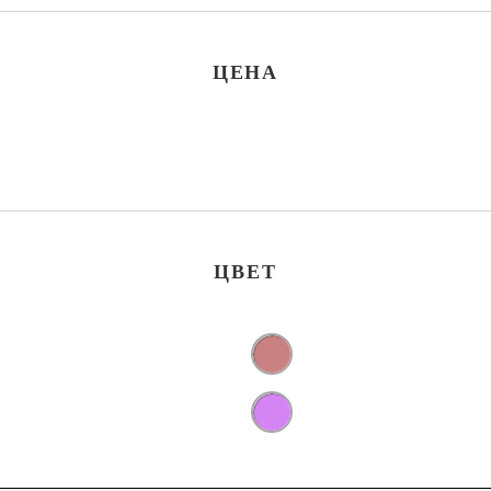
ЦЕНА
ЦВЕТ