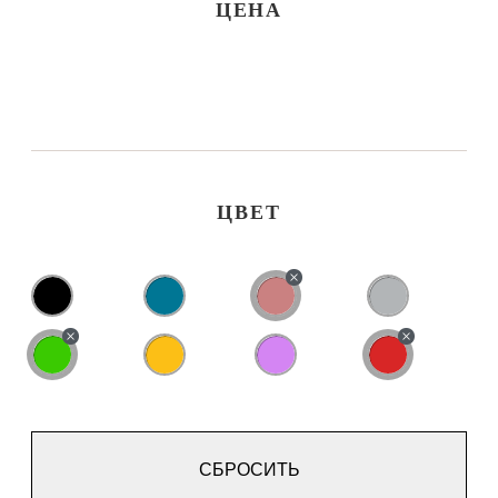
ЦЕНА
ЦВЕТ
СБРОСИТЬ