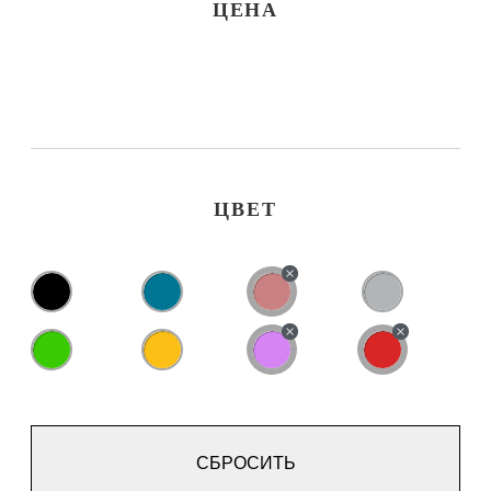
ЦЕНА
ЦВЕТ
СБРОСИТЬ