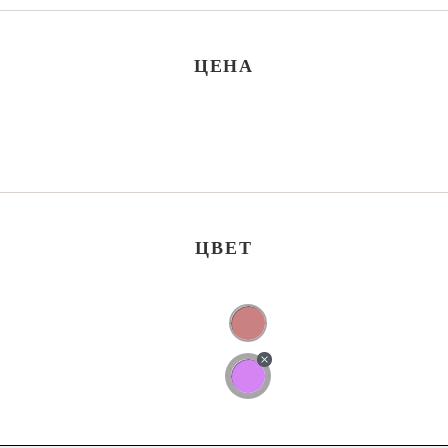
ЦЕНА
ЦВЕТ