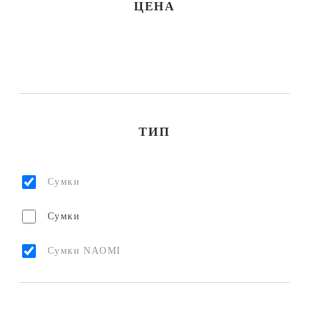
ЦЕНА
ТИП
Сумки
Сумки
Сумки NAOMI