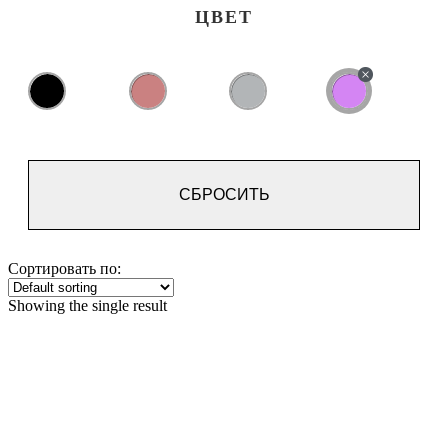
ЦВЕТ
СБРОСИТЬ
Сортировать по:
Showing the single result