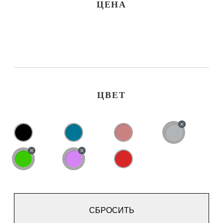
ЦЕНА
ЦВЕТ
СБРОСИТЬ