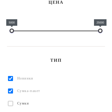
ЦЕНА
5000
25000
ТИП
Новинки
Сумка-пакет
Сумки