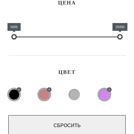
ЦЕНА
5000
25000
ЦВЕТ
СБРОСИТЬ