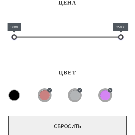
ЦЕНА
5000
25000
ЦВЕТ
СБРОСИТЬ