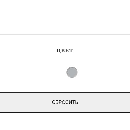
ЦВЕТ
СБРОСИТЬ