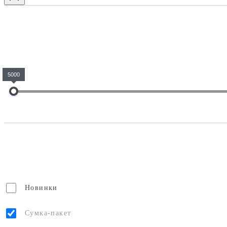
5000
Новинки
Сумка-пакет