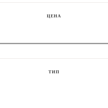
ЦЕНА
ТИП