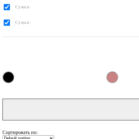
Сумки
Сумки
Сортировать по: