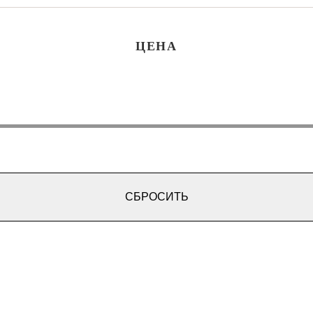
ЦЕНА
СБРОСИТЬ