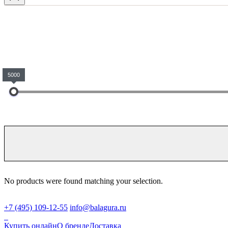
5000
No products were found matching your selection.
+7 (495) 109-12-55
info@balagura.ru
Купить онлайн
О бренде
Доставка