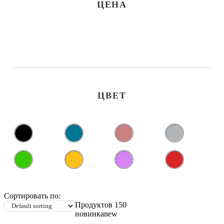
ЦЕНА
ЦВЕТ
Сортировать по:
Продуктов 150
новинка
new