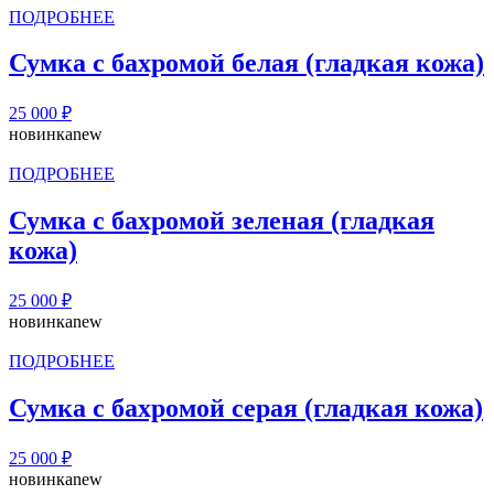
ПОДРОБНЕЕ
Сумка с бахромой белая (гладкая кожа)
25 000
₽
новинка
new
ПОДРОБНЕЕ
Сумка с бахромой зеленая (гладкая
кожа)
25 000
₽
новинка
new
ПОДРОБНЕЕ
Сумка с бахромой серая (гладкая кожа)
25 000
₽
новинка
new