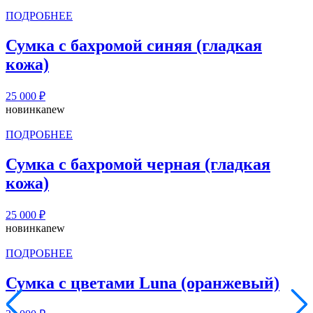
ПОДРОБНЕЕ
Сумка с бахромой синяя (гладкая
кожа)
25 000
₽
новинка
new
ПОДРОБНЕЕ
Сумка с бахромой черная (гладкая
кожа)
25 000
₽
новинка
new
ПОДРОБНЕЕ
Сумка с цветами Luna (оранжевый)