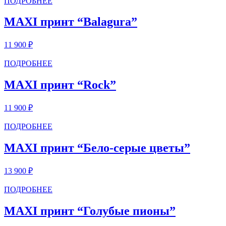
ПОДРОБНЕЕ
MAXI принт “Balagura”
11 900
₽
ПОДРОБНЕЕ
MAXI принт “Rock”
11 900
₽
ПОДРОБНЕЕ
MAXI принт “Бело-серые цветы”
13 900
₽
ПОДРОБНЕЕ
MAXI принт “Голубые пионы”