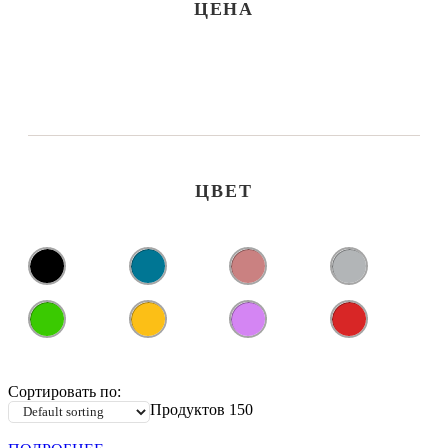
ЦЕНА
ЦВЕТ
Сортировать по:
Продуктов 150