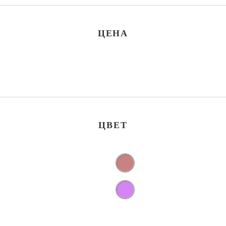
ЦЕНА
ЦВЕТ