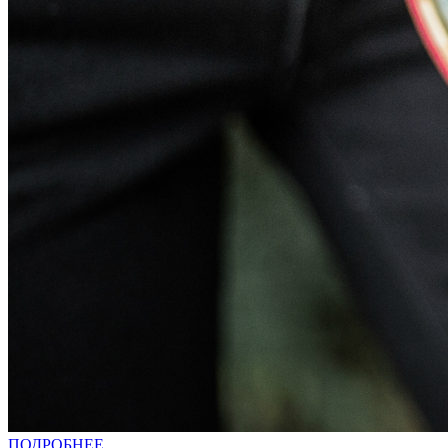
ПОДРОБНЕЕ