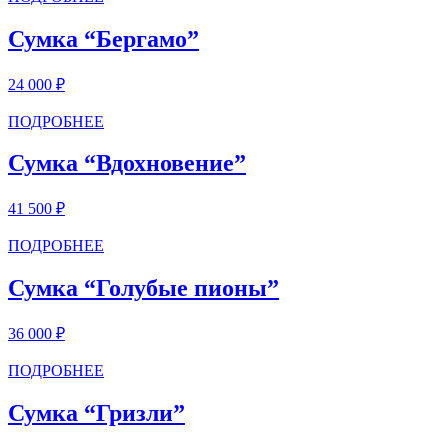
Сумка “Бергамо”
24 000
₽
ПОДРОБНЕЕ
Сумка “Вдохновение”
41 500
₽
ПОДРОБНЕЕ
Сумка “Голубые пионы”
36 000
₽
ПОДРОБНЕЕ
Сумка “Гризли”