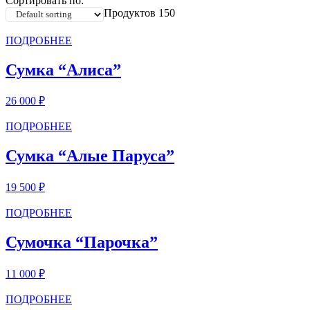
Сортировать по:
Продуктов 150
ПОДРОБНЕЕ
Сумка “Алиса”
26 000
₽
ПОДРОБНЕЕ
Сумка “Алые Паруса”
19 500
₽
ПОДРОБНЕЕ
Сумочка “Парочка”
11 000
₽
ПОДРОБНЕЕ